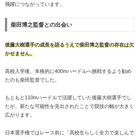
飛躍につながっています。
柴田博之監督との出会い
後藤大樹選手の成長を語るうえで柴田博之監督の存在は欠
かせません。
高校入学後、本格的に400mハードルへ挑戦するよう勧め
たのも柴田監督でした。
もともと110mハードルで活躍していた後藤大樹選手でし
たが、新たな可能性を見出されたことで競技の幅が大きく
広がります。
日本選手権ではレース前に「高校生らしく全力で楽しんで