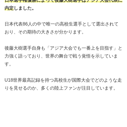
日本選手権優勝によって後藤大樹選手はアジア大会代表に
内定
しました。
日本代表86人の中で唯一の高校生選手として選出されて
おり、その期待の大きさが分かります。
後藤大樹選手自身も「アジア大会でも一番上を目指す」と
力強く語っており、世界の舞台で戦う覚悟を示していま
す。
U18世界最高記録を持つ高校生が国際大会でどのような走
りを見せるのか、多くの陸上ファンが注目しています。