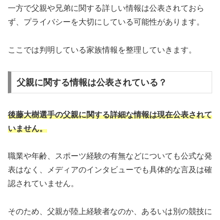
一方で父親や兄弟に関する詳しい情報は公表されておら
ず、プライバシーを大切にしている可能性があります。
ここでは判明している家族情報を整理していきます。
父親に関する情報は公表されている？
後藤大樹選手の父親に関する詳細な情報は現在公表されて
いません。
職業や年齢、スポーツ経験の有無などについても公式な発
表はなく、メディアのインタビューでも具体的な言及は確
認されていません。
そのため、父親が陸上経験者なのか、あるいは別の競技に