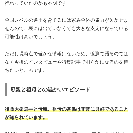
携わっていたのかも不明です。
全国レベルの選手を育てるには家族全体の協力が欠かせま
せんので、表には出ていなくても大きな支えになっている
可能性は高いでしょう。
ただし現時点で確かな情報はないため、憶測で語るのでは
なく今後のインタビューや特集記事で明らかになるのを待
ちたいところです。
母親と祖母との温かいエピソード
後藤大樹選手と母親、祖母の関係は非常に良好であること
が知られています。