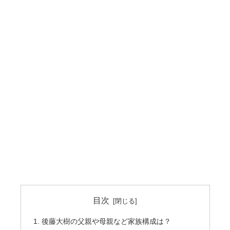
目次
後藤大樹の父親や母親など家族構成は？