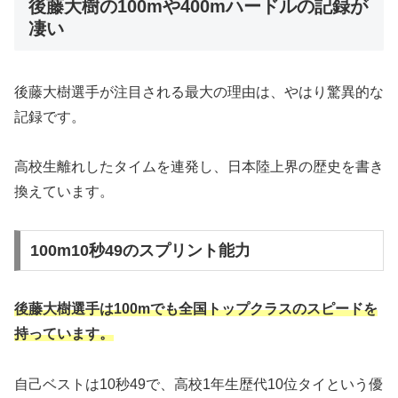
後藤大樹の100mや400mハードルの記録が
凄い
後藤大樹選手が注目される最大の理由は、やはり驚異的な
記録です。
高校生離れしたタイムを連発し、日本陸上界の歴史を書き
換えています。
100m10秒49のスプリント能力
後藤大樹選手は100mでも全国トップクラスのスピードを
持っています。
自己ベストは10秒49で、高校1年生歴代10位タイという優