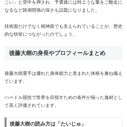
こい」と背中を押され、予選後には特上うな重をご馳走に
なるなど師弟関係の深さも話題になりました。
技術面だけでなく精神面でも支えられていることが、歴史
的な快挙につながったのでしょう。
後藤大樹の身長やプロフィールまとめ
後藤大樹選手は優れた身体能力と恵まれた体格を兼ね備え
ています。
ハードル競技で世界を目指すための条件が揃った逸材とし
て高く評価されています。
後藤大樹の読み方は「たいじゅ」