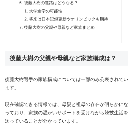
後藤大樹の進路はどうなる？
大学進学の可能性
将来は日本記録更新やオリンピックも期待
後藤大樹の父親や母親など家族まとめ
後藤大樹の父親や母親など家族構成は？
後藤大樹選手の家族構成については一部のみ公表されてい
ます。
現在確認できる情報では、母親と祖母の存在が明らかにな
っており、家族の温かいサポートを受けながら競技生活を
送っていることが分かっています。