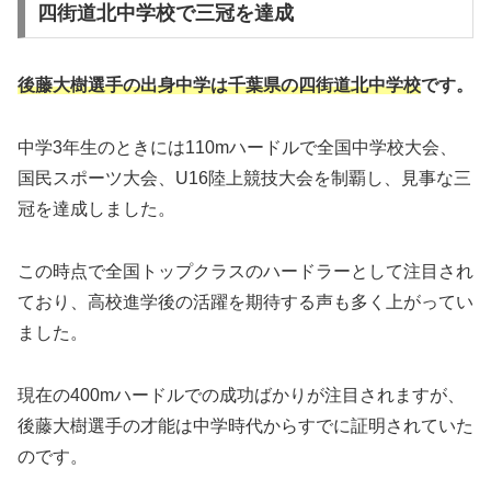
四街道北中学校で三冠を達成
後藤大樹選手の出身中学は千葉県の四街道北中学校
です。
中学3年生のときには110mハードルで全国中学校大会、
国民スポーツ大会、U16陸上競技大会を制覇し、見事な三
冠を達成しました。
この時点で全国トップクラスのハードラーとして注目され
ており、高校進学後の活躍を期待する声も多く上がってい
ました。
現在の400mハードルでの成功ばかりが注目されますが、
後藤大樹選手の才能は中学時代からすでに証明されていた
のです。