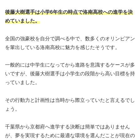
後藤大樹選手は小学6年生の時点で洛南高校への進学を決
めていました。
全国の強豪校を自分で調べる中で、数多くのオリンピアン
を輩出している洛南高校に魅力を感じたそうです。
一般的には中学生になってから進路を意識するケースが多
いですが、後藤大樹選手は小学生の段階から高い目標を持
っていました。
その行動力と計画性は当時から際立っていたと言えるでし
ょう。
千葉県から京都府へ進学する決断は簡単ではありません
が、夢を実現するために最適な環境を選んだことが現在の