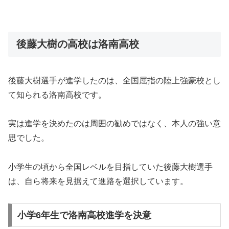
後藤大樹の高校は洛南高校
後藤大樹選手が進学したのは、全国屈指の陸上強豪校とし
て知られる洛南高校です。
実は進学を決めたのは周囲の勧めではなく、本人の強い意
思でした。
小学生の頃から全国レベルを目指していた後藤大樹選手
は、自ら将来を見据えて進路を選択しています。
小学6年生で洛南高校進学を決意