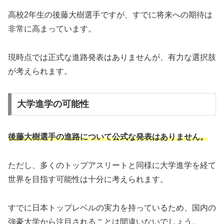
高校2年生の後藤大樹選手ですが、すでに将来への期待は
非常に高まっています。
現時点では正式な進路発表はありませんが、有力な選択肢
が考えられます。
大学進学の可能性
後藤大樹選手の進路について公式な発表はありません。
ただし、多くのトップアスリートと同様に大学進学を経て
世界を目指す可能性は十分に考えられます。
すでに日本トップレベルの実力を持っているため、国内の
強豪大学から注目されることは間違いないでしょう。