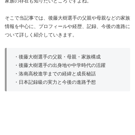
家族の存在も知りたいところですよね。
そこで当記事では、後藤大樹選手の父親や母親などの家族
情報を中心に、プロフィールや経歴、記録、今後の進路に
ついて詳しく紹介していきます。
・後藤大樹選手の父親・母親・家族構成
・後藤大樹選手の出身地や中学時代の活躍
・洛南高校進学までの経緯と成長秘話
・日本記録級の実力と今後の進路予想