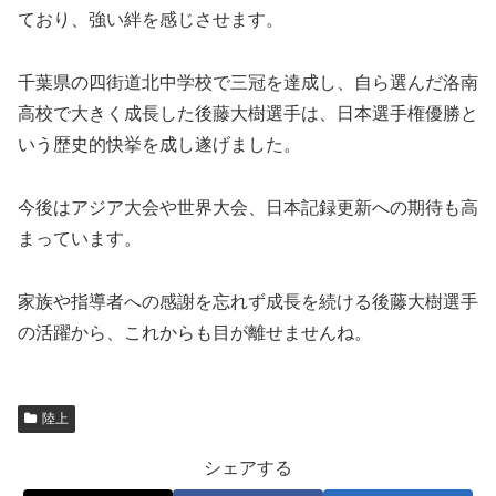
ており、強い絆を感じさせます。
千葉県の四街道北中学校で三冠を達成し、自ら選んだ洛南
高校で大きく成長した後藤大樹選手は、日本選手権優勝と
いう歴史的快挙を成し遂げました。
今後はアジア大会や世界大会、日本記録更新への期待も高
まっています。
家族や指導者への感謝を忘れず成長を続ける後藤大樹選手
の活躍から、これからも目が離せませんね。
陸上
シェアする