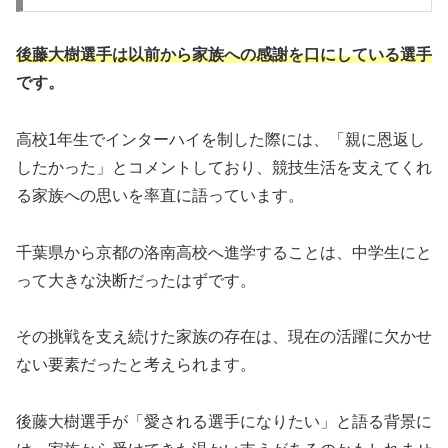
後藤大樹選手は以前から家族への感謝を口にしている選手
です。
高校1年生でインターハイを制した際には、「親に恩返し
したかった」とコメントしており、競技生活を支えてくれ
る家族への思いを率直に語っています。
千葉県から京都の洛南高校へ進学することは、中学生にと
って大きな決断だったはずです。
その挑戦を支え続けた家族の存在は、現在の活躍に欠かせ
ない要素だったと考えられます。
後藤大樹選手が「愛される選手になりたい」と語る背景に