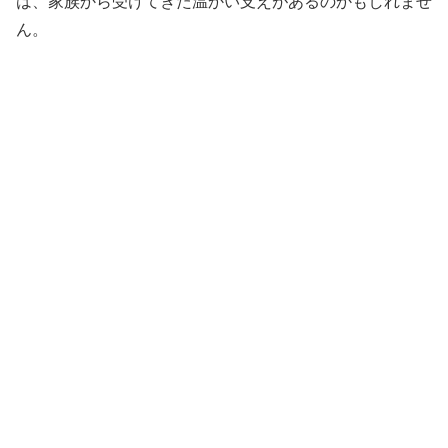
は、家族から受けてきた温かい支えがあるのかもしれませ
ん。