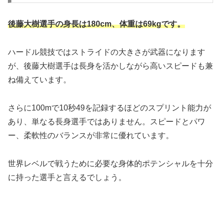
後藤大樹選手の身長は180cm、体重は69kgです。
ハードル競技ではストライドの大きさが武器になります
が、後藤大樹選手は長身を活かしながら高いスピードも兼
ね備えています。
さらに100mで10秒49を記録するほどのスプリント能力が
あり、単なる長身選手ではありません。スピードとパワ
ー、柔軟性のバランスが非常に優れています。
世界レベルで戦うために必要な身体的ポテンシャルを十分
に持った選手と言えるでしょう。