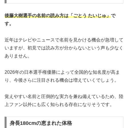
後藤大樹選手の名前の読み方は「ごとう たいじゅ」
で
す。
近年はテレビやニュースで名前を見かける機会が急増して
いますが、初見では読み方が分からないという声も少なく
ありません。
2026年の日本選手権優勝によって全国的な知名度が高ま
り、今後さらに注目される機会は増えていくでしょう。
覚えやすい名前と圧倒的な実力を兼ね備えているため、陸
上ファン以外にも広く知られる存在になりそうです。
身長180cmの恵まれた体格