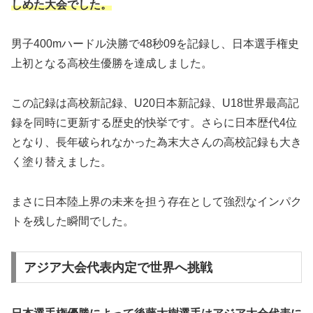
しめた大会でした。
男子400mハードル決勝で48秒09を記録し、日本選手権史
上初となる高校生優勝を達成しました。
この記録は高校新記録、U20日本新記録、U18世界最高記
録を同時に更新する歴史的快挙です。さらに日本歴代4位
となり、長年破られなかった為末大さんの高校記録も大き
く塗り替えました。
まさに日本陸上界の未来を担う存在として強烈なインパク
トを残した瞬間でした。
アジア大会代表内定で世界へ挑戦