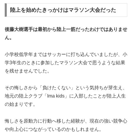
陸上を始めたきっかけはマラソン大会だった
後藤大樹選手は最初から陸上一筋だったわけではありませ
ん。
小学校低学年まではサッカーに打ち込んでいましたが、小
学3年生のときに参加したマラソン大会で思うような結果
を残せませんでした。
その悔しさから「負けたくない」という気持ちが芽生え、
地元の陸上クラブ「Ima kids」に入部したことが陸上人生
の始まりです。
悔しさを原動力に行動へ移した経験が、現在の強い競争心
や向上心につながっているのかもしれません。