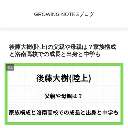
GROWING NOTESブログ
後藤大樹(陸上)の父親や母親は？家族構成
と洛南高校での成長と出身と中学も
陸上