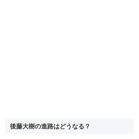
後藤大樹の進路はどうなる？