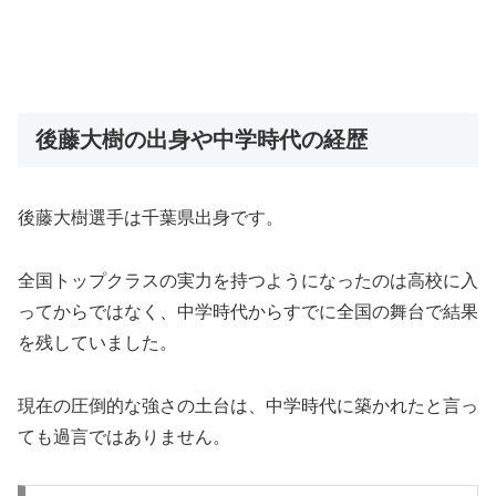
後藤大樹の出身や中学時代の経歴
後藤大樹選手は千葉県出身です。
全国トップクラスの実力を持つようになったのは高校に入
ってからではなく、中学時代からすでに全国の舞台で結果
を残していました。
現在の圧倒的な強さの土台は、中学時代に築かれたと言っ
ても過言ではありません。