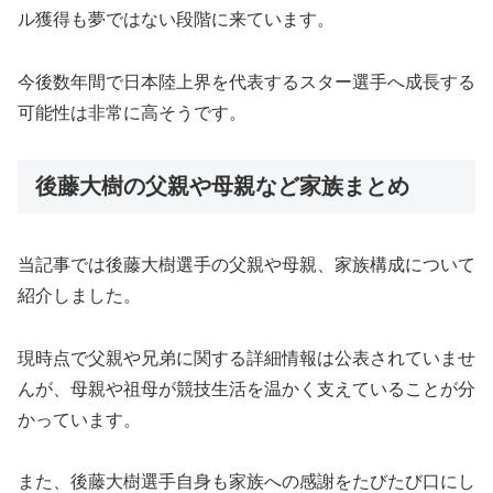
ル獲得も夢ではない段階に来ています。
今後数年間で日本陸上界を代表するスター選手へ成長する
可能性は非常に高そうです。
後藤大樹の父親や母親など家族まとめ
当記事では後藤大樹選手の父親や母親、家族構成について
紹介しました。
現時点で父親や兄弟に関する詳細情報は公表されていませ
んが、母親や祖母が競技生活を温かく支えていることが分
かっています。
また、後藤大樹選手自身も家族への感謝をたびたび口にし