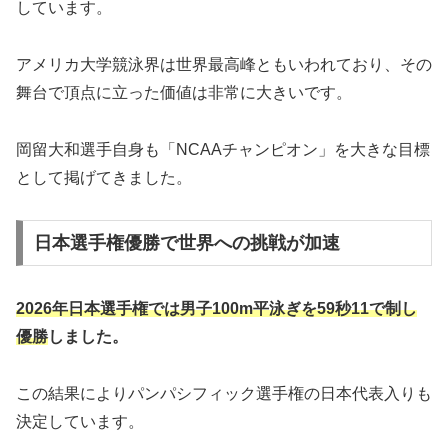
しています。
アメリカ大学競泳界は世界最高峰ともいわれており、その
舞台で頂点に立った価値は非常に大きいです。
岡留大和選手自身も「NCAAチャンピオン」を大きな目標
として掲げてきました。
日本選手権優勝で世界への挑戦が加速
2026年日本選手権では男子100m平泳ぎを59秒11で制し
優勝
しました。
この結果によりパンパシフィック選手権の日本代表入りも
決定しています。