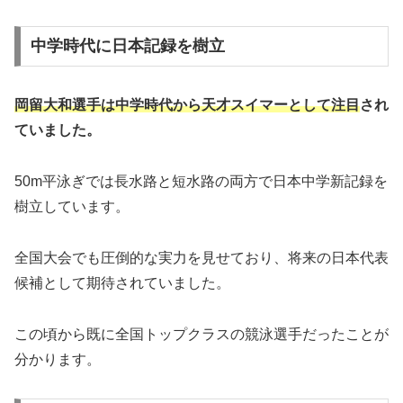
中学時代に日本記録を樹立
岡留大和選手は中学時代から天才スイマーとして注目
され
ていました。
50m平泳ぎでは長水路と短水路の両方で日本中学新記録を
樹立しています。
全国大会でも圧倒的な実力を見せており、将来の日本代表
候補として期待されていました。
この頃から既に全国トップクラスの競泳選手だったことが
分かります。