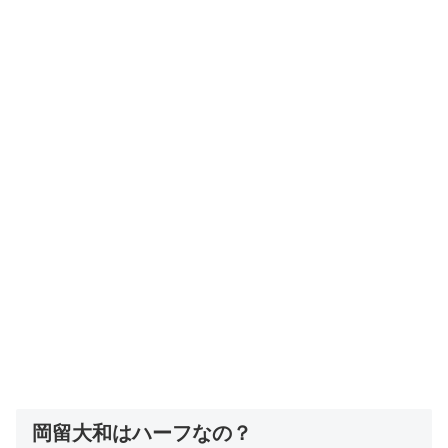
岡留大和はハーフなの？