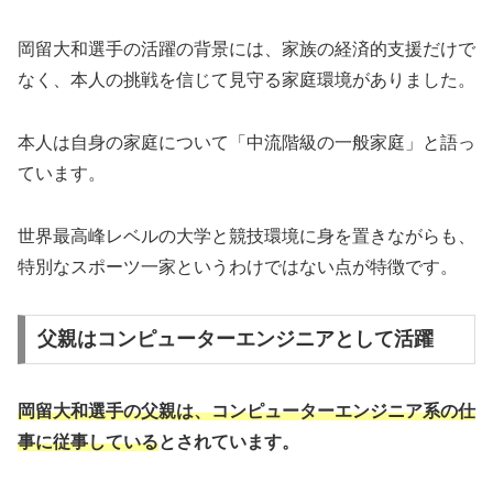
岡留大和選手の活躍の背景には、家族の経済的支援だけで
なく、本人の挑戦を信じて見守る家庭環境がありました。
本人は自身の家庭について「中流階級の一般家庭」と語っ
ています。
世界最高峰レベルの大学と競技環境に身を置きながらも、
特別なスポーツ一家というわけではない点が特徴です。
父親はコンピューターエンジニアとして活躍
岡留大和選手の父親は、コンピューターエンジニア系の仕
事に従事している
とされています。