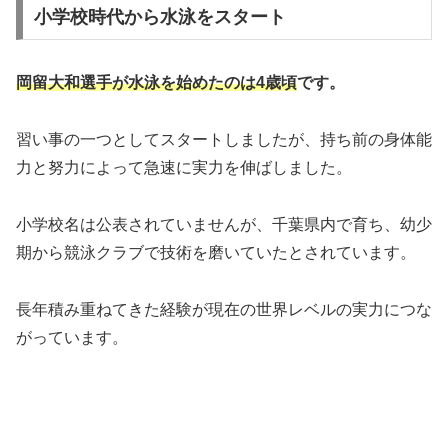
小学校時代から水泳をスタート
岡留大和選手が水泳を始めたのは4歳頃
です。
習い事の一つとしてスタートしましたが、持ち前の身体能
力と努力によって急速に実力を伸ばしました。
小学校名は公表されていませんが、千葉県内で育ち、幼少
期から競泳クラブで技術を磨いていたとされています。
長年積み重ねてきた経験が現在の世界レベルの実力につな
がっています。