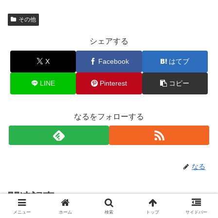
その他
シェアする
X
Facebook
はてブ
LINE
Pinterest
コピー
なるをフォローする
なる
関連記事
メニュー
ホーム
検索
トップ
サイドバー