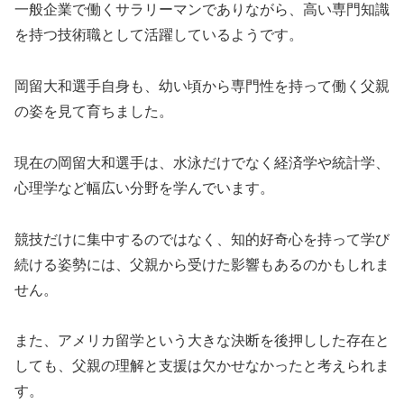
一般企業で働くサラリーマンでありながら、高い専門知識
を持つ技術職として活躍しているようです。
岡留大和選手自身も、幼い頃から専門性を持って働く父親
の姿を見て育ちました。
現在の岡留大和選手は、水泳だけでなく経済学や統計学、
心理学など幅広い分野を学んでいます。
競技だけに集中するのではなく、知的好奇心を持って学び
続ける姿勢には、父親から受けた影響もあるのかもしれま
せん。
また、アメリカ留学という大きな決断を後押しした存在と
しても、父親の理解と支援は欠かせなかったと考えられま
す。