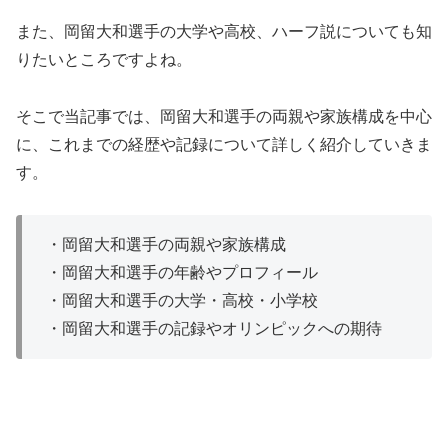
また、岡留大和選手の大学や高校、ハーフ説についても知
りたいところですよね。
そこで当記事では、岡留大和選手の両親や家族構成を中心
に、これまでの経歴や記録について詳しく紹介していきま
す。
・岡留大和選手の両親や家族構成
・岡留大和選手の年齢やプロフィール
・岡留大和選手の大学・高校・小学校
・岡留大和選手の記録やオリンピックへの期待