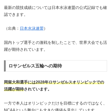
最新の競技成績については日本水泳連盟の公式記録でも確
認できます。
（出典：
日本水泳連盟
）
国内トップ選手との激戦を制したことで、世界大会でも活
躍が期待されています。
ロサンゼルス五輪への期待
岡留大和選手には2028年ロサンゼルスオリンピックでの
活躍が期待
されています。
一方で本人はオリンピックだけを目標にするのではなく、
NCAAという舞台にも大きな価値を見出しています。