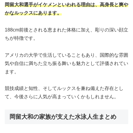
岡留大和選手がイケメンといわれる理由は、高身長と爽や
かなルックスにあります。
188cm前後とされる恵まれた体格に加え、彫りの深い顔立
ちが特徴です。
アメリカの大学で生活していることもあり、国際的な雰囲
気や自信に満ちた立ち振る舞いも魅力として評価されてい
ます。
競技成績と知性、そしてルックスを兼ね備えた存在とし
て、今後さらに人気が高まっていくかもしれません。
岡留大和の家族が支えた水泳人生まとめ