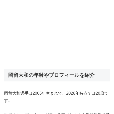
岡留大和の年齢やプロフィールを紹介
岡留大和選手は2005年生まれで、2026年時点では20歳で
す。