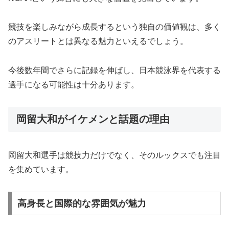
競技を楽しみながら成長するという独自の価値観は、多く
のアスリートとは異なる魅力といえるでしょう。
今後数年間でさらに記録を伸ばし、日本競泳界を代表する
選手になる可能性は十分あります。
岡留大和がイケメンと話題の理由
岡留大和選手は競技力だけでなく、そのルックスでも注目
を集めています。
高身長と国際的な雰囲気が魅力