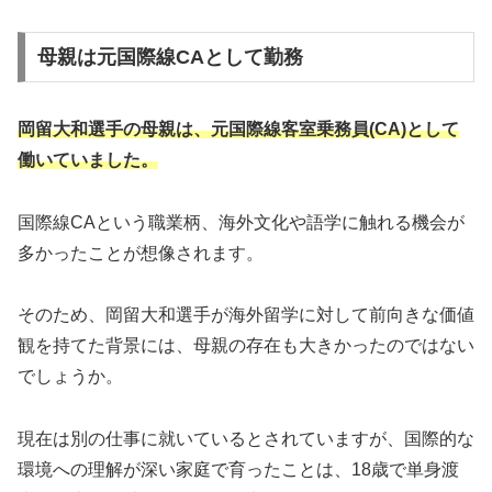
母親は元国際線CAとして勤務
岡留大和選手の母親は、元国際線客室乗務員(CA)として
働いていました。
国際線CAという職業柄、海外文化や語学に触れる機会が
多かったことが想像されます。
そのため、岡留大和選手が海外留学に対して前向きな価値
観を持てた背景には、母親の存在も大きかったのではない
でしょうか。
現在は別の仕事に就いているとされていますが、国際的な
環境への理解が深い家庭で育ったことは、18歳で単身渡