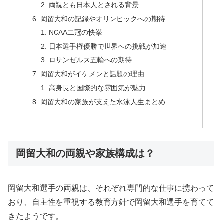
両親とも日本人とされる背景
岡留大和の記録やオリンピックへの期待
NCAA二冠の快挙
日本選手権優勝で世界への挑戦が加速
ロサンゼルス五輪への期待
岡留大和がイケメンと話題の理由
高身長と国際的な雰囲気が魅力
岡留大和の家族が支えた水泳人生まとめ
岡留大和の両親や家族構成は？
岡留大和選手の両親は、それぞれ専門的な仕事に携わって
おり、自主性を重視する教育方針で岡留大和選手を育てて
きたようです。