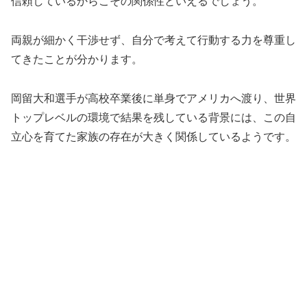
信頼しているからこその関係性といえるでしょう。
両親が細かく干渉せず、自分で考えて行動する力を尊重し
てきたことが分かります。
岡留大和選手が高校卒業後に単身でアメリカへ渡り、世界
トップレベルの環境で結果を残している背景には、この自
立心を育てた家族の存在が大きく関係しているようです。