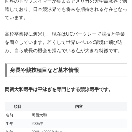
世界のトップスイマーが集まるアメリカの大学競泳界で活
躍しており、日本競泳界でも将来を期待される存在となっ
ています。
高校卒業後に渡米し、現在はUCバークレーで競技と学業
を両立しています。若くして世界レベルの環境に飛び込
み、自ら成長の機会を掴んでいる点が大きな特徴です。
身長や競技種目など基本情報
岡留大和選手は平泳ぎを専門とする競泳選手です。
項目
内容
名前
岡留大和
生年
2005年