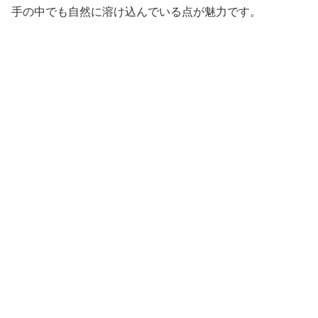
手の中でも自然に溶け込んでいる点が魅力です。