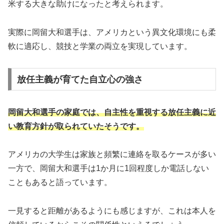
米する大きな助けになったと考えられます。
実際に岡留大和選手は、アメリカという異文化環境にも柔
軟に適応し、競技と学業の両立を実現しています。
放任主義が育てた自立心の強さ
岡留大和選手の家庭では、自主性を重視する放任主義に近
い教育方針が取られていたそうです。
アメリカの大学生は家族と頻繁に連絡を取るケースが多い
一方で、岡留大和選手は1か月に1回程度しか電話しない
こともあると語っています。
一見すると距離があるようにも感じますが、これは本人を