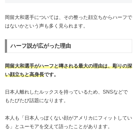
岡留大和選手については、その整った顔立ちからハーフで
はないかという声も多く見られます。
ハーフ説が広がった理由
岡留大和選手がハーフと噂される最大の理由は、彫りの深
い顔立ちと高身長
です。
日本人離れしたルックスを持っているため、SNSなどで
もたびたび話題になります。
本人も「日本人っぽくない顔がアメリカにフィットしてい
る」とユーモアを交えて語ったことがあります。