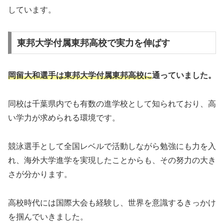
しています。
東邦大学付属東邦高校で実力を伸ばす
岡留大和選手は東邦大学付属東邦高校に
通っていました。
同校は千葉県内でも有数の進学校として知られており、高
い学力が求められる環境です。
競泳選手として全国レベルで活動しながら勉強にも力を入
れ、海外大学進学を実現したことからも、その努力の大き
さが分かります。
高校時代には国際大会も経験し、世界を意識するきっかけ
を掴んでいきました。