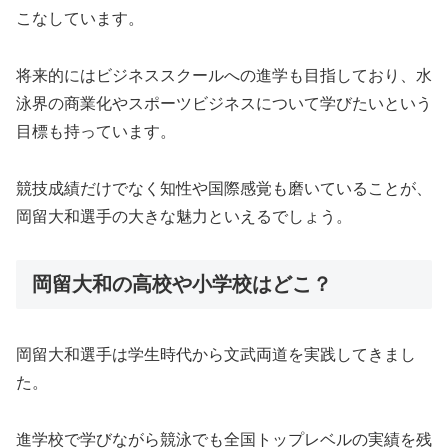
こなしています。
将来的にはビジネススクールへの進学も目指しており、水
泳界の商業化やスポーツビジネスについて学びたいという
目標も持っています。
競技成績だけでなく知性や国際感覚も磨いていることが、
岡留大和選手の大きな魅力といえるでしょう。
岡留大和の高校や小学校はどこ？
岡留大和選手は学生時代から文武両道を実践してきまし
た。
進学校で学びながら競泳でも全国トップレベルの実績を残