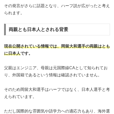
その発言がさらに話題となり、ハーフ説が広がったと考え
られます。
両親とも日本人とされる背景
現在公開されている情報では、岡留大和選手の両親はとも
に日本人
です。
父親はエンジニア、母親は元国際線CAとして知られてお
り、外国籍であるという情報は確認されていません。
そのため岡留大和選手はハーフではなく、日本人選手と考
えられています。
ただし国際的な雰囲気や語学力への適応力もあり、海外選