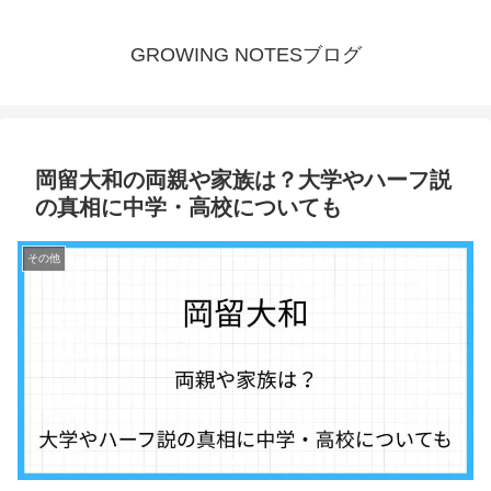
GROWING NOTESブログ
岡留大和の両親や家族は？大学やハーフ説
の真相に中学・高校についても
その他